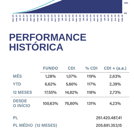
PERFORMANCE
HISTÓRICA