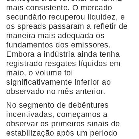
mais consistente. O mercado
secundário recuperou liquidez, e
os spreads passaram a refletir de
maneira mais adequada os
fundamentos dos emissores.
Embora a indústria ainda tenha
registrado resgates líquidos em
maio, o volume foi
significativamente inferior ao
observado no mês anterior.
No segmento de debêntures
incentivadas, começamos a
observar os primeiros sinais de
estabilização após um período