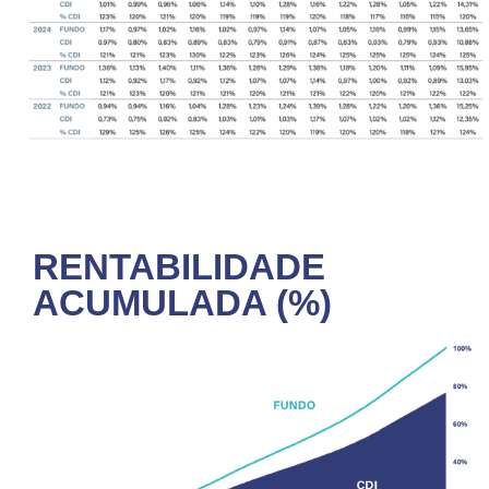
RENTABILIDADE
ACUMULADA (%)