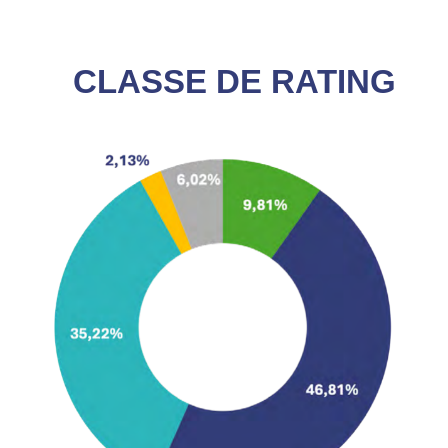
CLASSE DE RATING