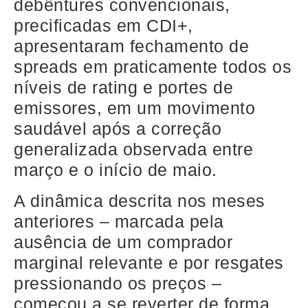
debêntures convencionais,
precificadas em CDI+,
apresentaram fechamento de
spreads em praticamente todos os
níveis de rating e portes de
emissores, em um movimento
saudável após a correção
generalizada observada entre
março e o início de maio.
A dinâmica descrita nos meses
anteriores – marcada pela
ausência de um comprador
marginal relevante e por resgates
pressionando os preços –
começou a se reverter de forma