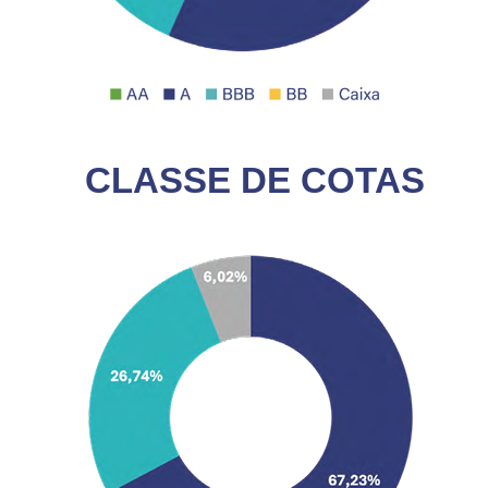
CLASSE DE COTAS