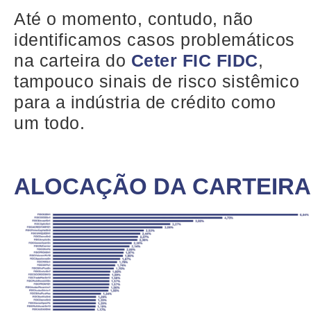
Até o momento, contudo, não
identificamos casos problemáticos
na carteira do
Ceter FIC FIDC
,
tampouco sinais de risco sistêmico
para a indústria de crédito como
um todo.
ALOCAÇÃO DA CARTEIRA