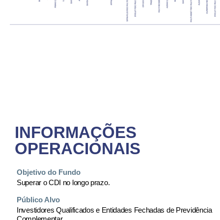
INFORMAÇÕES
OPERACIONAIS
Objetivo do Fundo
Superar o CDI no longo prazo.
Público Alvo
Investidores Qualificados e Entidades Fechadas de Previdência
Complementar