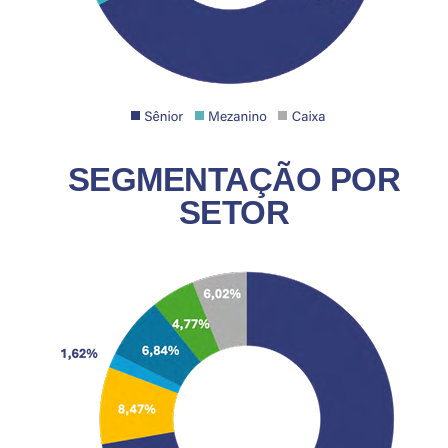
SEGMENTAÇÃO POR
SETOR