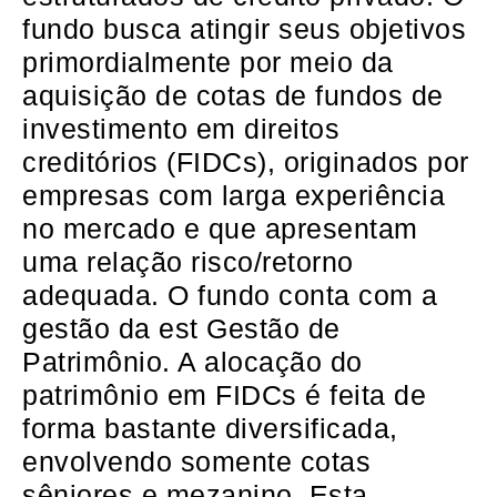
fundo busca atingir seus objetivos
primordialmente por meio da
aquisição de cotas de fundos de
investimento em direitos
creditórios (FIDCs), originados por
empresas com larga experiência
no mercado e que apresentam
uma relação risco/retorno
adequada. O fundo conta com a
gestão da est Gestão de
Patrimônio. A alocação do
patrimônio em FIDCs é feita de
forma bastante diversificada,
envolvendo somente cotas
sêniores e mezanino. Esta