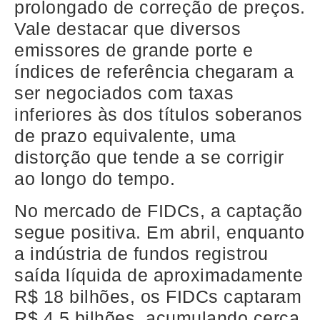
prolongado de correção de preços.
Vale destacar que diversos
emissores de grande porte e
índices de referência chegaram a
ser negociados com taxas
inferiores às dos títulos soberanos
de prazo equivalente, uma
distorção que tende a se corrigir
ao longo do tempo.
No mercado de FIDCs, a captação
segue positiva. Em abril, enquanto
a indústria de fundos registrou
saída líquida de aproximadamente
R$ 18 bilhões, os FIDCs captaram
R$ 4,5 bilhões, acumulando cerca