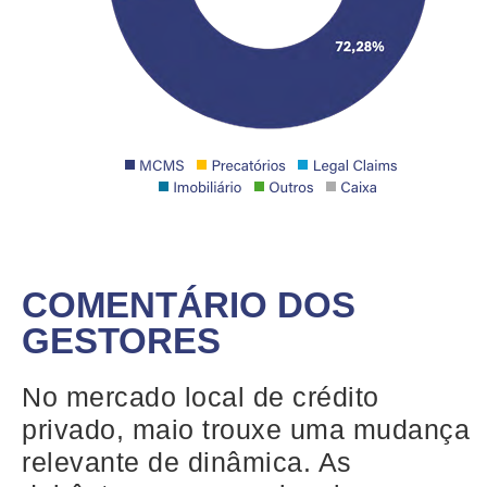
COMENTÁRIO DOS
GESTORES
No mercado local de crédito
privado, maio trouxe uma mudança
relevante de dinâmica. As