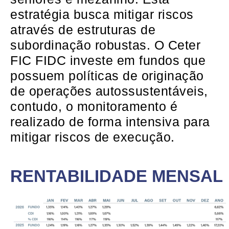
estratégia busca mitigar riscos
através de estruturas de
subordinação robustas. O Ceter
FIC FIDC investe em fundos que
possuem políticas de originação
de operações autossustentáveis,
contudo, o monitoramento é
realizado de forma intensiva para
mitigar riscos de execução.
RENTABILIDADE MENSAL