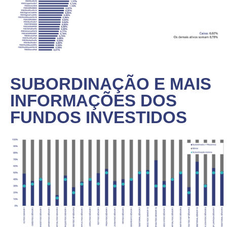
SUBORDINAÇÃO E MAIS
INFORMAÇÕES DOS
FUNDOS INVESTIDOS