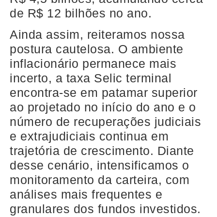
de R$ 12 bilhões no ano.
Ainda assim, reiteramos nossa
postura cautelosa. O ambiente
inflacionário permanece mais
incerto, a taxa Selic terminal
encontra-se em patamar superior
ao projetado no início do ano e o
número de recuperações judiciais
e extrajudiciais continua em
trajetória de crescimento. Diante
desse cenário, intensificamos o
monitoramento da carteira, com
análises mais frequentes e
granulares dos fundos investidos.